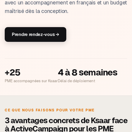
avec un accompagnement en français et un budget
maîtrisé dès la conception.
Prendre rendez-vous →
+25
4 à 8 semaines
PME accompagnées sur Ksaar
Délai de déploiement
CE QUE NOUS FAISONS POUR VOTRE PME
3 avantages concrets de Ksaar face
à ActiveCampaign pour les PME