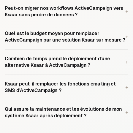
Peut-on migrer nos workflows ActiveCampaign vers
+
Ksaar sans perdre de données ?
Quel est le budget moyen pour remplacer
+
ActiveCampaign par une solution Ksaar sur mesure ?
Combien de temps prend le déploiement d'une
+
alternative Ksaar à ActiveCampaign ?
Ksaar peut-il remplacer les fonctions emailing et
+
SMS d'ActiveCampaign ?
Qui assure la maintenance et les évolutions de mon
+
système Ksaar après déploiement ?