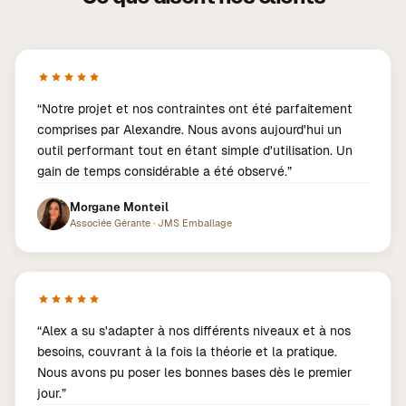
“
Notre projet et nos contraintes ont été parfaitement
comprises par Alexandre. Nous avons aujourd'hui un
outil performant tout en étant simple d'utilisation. Un
gain de temps considérable a été observé.
”
Morgane Monteil
Associée Gérante
·
JMS Emballage
“
Alex a su s'adapter à nos différents niveaux et à nos
besoins, couvrant à la fois la théorie et la pratique.
Nous avons pu poser les bonnes bases dès le premier
jour.
”