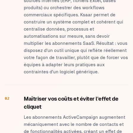
sources internes (ERP, fichiers Excel, bases
produits) ou orchestrer des workflows
commerciaux spécifiques. Ksaar permet de
construire un système complet et cohérent qui
centralise données, processus et
automatisations sur mesure, sans devoir
multiplier les abonnements SaaS. Résultat : vous
disposez d'un outil unique qui reflète réellement
votre façon de travailler, plutôt que de forcer vos
équipes à adapter leurs pratiques aux
contraintes d'un logiciel générique.
Maîtriser vos coûts et éviter l'effet de
02
cliquet
Les abonnements ActiveCampaign augmentent
mécaniquement avec le nombre de contacts et
de fonctionnalités activées, créant un effet de