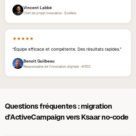
Vincent Labbé
Chef de projet Innovation
·
EcoVelo
“
Équipe efficace et compétente. Des résultats rapides.
”
Benoît Guilbeau
Responsable de l'innovation digitale
·
4ITEC
Questions fréquentes : migration
d'ActiveCampaign vers Ksaar no-code