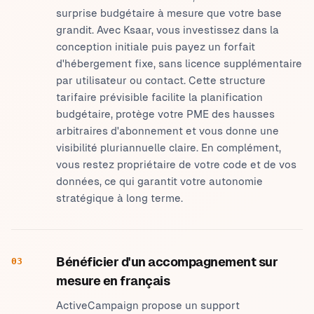
surprise budgétaire à mesure que votre base
grandit. Avec Ksaar, vous investissez dans la
conception initiale puis payez un forfait
d'hébergement fixe, sans licence supplémentaire
par utilisateur ou contact. Cette structure
tarifaire prévisible facilite la planification
budgétaire, protège votre PME des hausses
arbitraires d'abonnement et vous donne une
visibilité pluriannuelle claire. En complément,
vous restez propriétaire de votre code et de vos
données, ce qui garantit votre autonomie
stratégique à long terme.
Bénéficier d'un accompagnement sur
03
mesure en français
ActiveCampaign propose un support