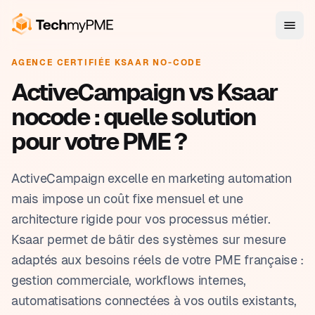
AGENCE CERTIFIÉE KSAAR NO-CODE
ActiveCampaign vs Ksaar
nocode : quelle solution
pour votre PME ?
ActiveCampaign excelle en marketing automation
mais impose un coût fixe mensuel et une
architecture rigide pour vos processus métier.
Ksaar permet de bâtir des systèmes sur mesure
adaptés aux besoins réels de votre PME française :
gestion commerciale, workflows internes,
automatisations connectées à vos outils existants,