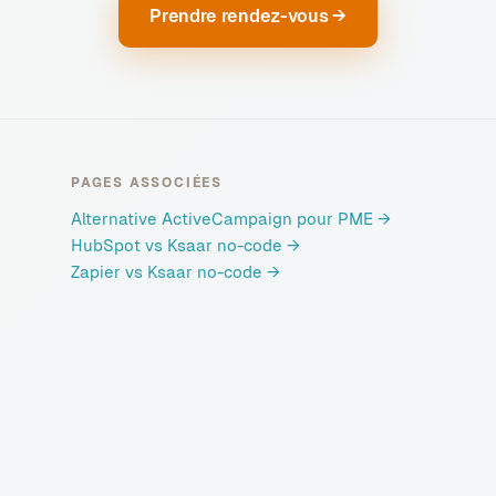
Prendre rendez-vous →
PAGES ASSOCIÉES
Alternative ActiveCampaign pour PME
→
HubSpot vs Ksaar no-code
→
Zapier vs Ksaar no-code
→