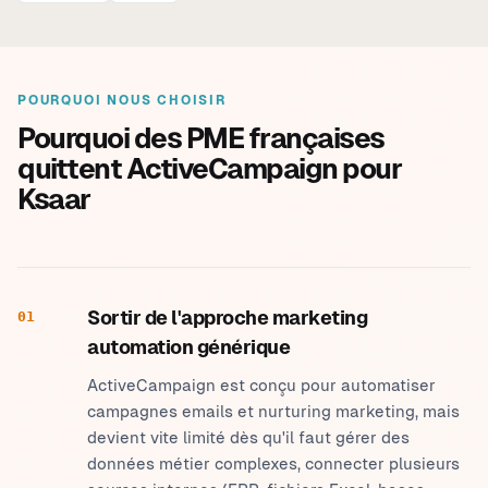
POURQUOI NOUS CHOISIR
Pourquoi des PME françaises
quittent ActiveCampaign pour
Ksaar
Sortir de l'approche marketing
01
automation générique
ActiveCampaign est conçu pour automatiser
campagnes emails et nurturing marketing, mais
devient vite limité dès qu'il faut gérer des
données métier complexes, connecter plusieurs