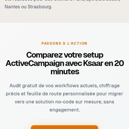
Nantes ou Strasbourg.
PASSONS À L'ACTION
Comparez votre setup
ActiveCampaign avec Ksaar en 20
minutes
Audit gratuit de vos workflows actuels, chiffrage
précis et feuille de route personnalisée pour migrer
vers une solution no-code sur mesure, sans
engagement.