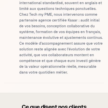
international standardisé, souvent en anglais et
limité aux questions techniques ponctuelles.
Chez Tech my PME, nous intervenons comme
partenaire agence certifiée Ksaar : audit initial
de vos besoins, conception collaborative du
système, formation de vos équipes en français,
maintenance évolutive et ajustements continus.
Ce modèle d'accompagnement assure que votre
solution reste alignée avec l'évolution de votre
activité, que vos collaborateurs montent en
compétence et que chaque euro investi génère
de la valeur opérationnelle réelle, mesurable
dans votre quotidien métier.
Ce que disent nos clients