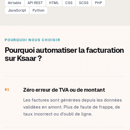
Airtable
API REST
HTML
CSS
SCSS
PHP
JavaScript
Python
POURQUOI NOUS CHOISIR
Pourquoi automatiser la facturation
sur Ksaar ?
Zéro erreur de TVA ou de montant
01
Les factures sont générées depuis les données
validées en amont. Plus de faute de frappe, de
taux incorrect ou d'oubli de ligne.