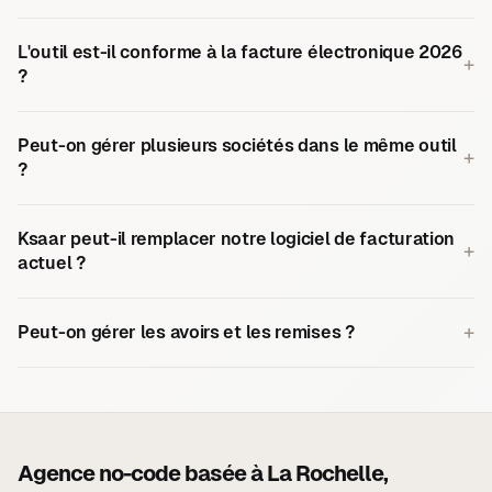
L'outil est-il conforme à la facture électronique 2026
+
?
Peut-on gérer plusieurs sociétés dans le même outil
+
?
Ksaar peut-il remplacer notre logiciel de facturation
+
actuel ?
+
Peut-on gérer les avoirs et les remises ?
Agence no-code basée à
La Rochelle
,