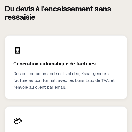
Du devis à l'encaissement sans
ressaisie
🧾
Génération automatique de factures
Dès qu'une commande est validée, Ksaar génère la
facture au bon format, avec les bons taux de TVA, et
l'envoie au client par email.
💳