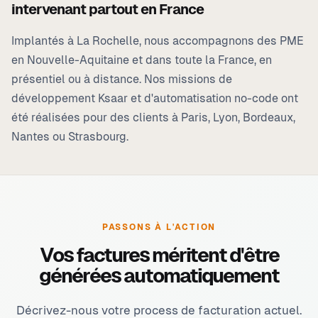
intervenant partout en France
Implantés à
La Rochelle
, nous accompagnons des PME
en Nouvelle-Aquitaine et dans toute la France, en
présentiel ou à distance. Nos missions de
développement Ksaar et d'automatisation no-code ont
été réalisées pour des clients à Paris, Lyon, Bordeaux,
Nantes ou Strasbourg.
PASSONS À L'ACTION
Vos factures méritent d'être
générées automatiquement
Décrivez-nous votre process de facturation actuel.