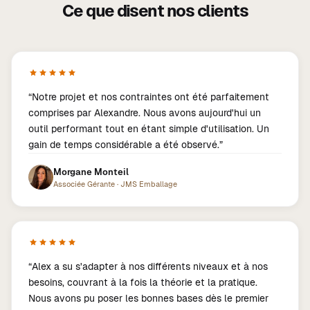
Ce que disent nos clients
“
Notre projet et nos contraintes ont été parfaitement
comprises par Alexandre. Nous avons aujourd'hui un
outil performant tout en étant simple d'utilisation. Un
gain de temps considérable a été observé.
”
Morgane Monteil
Associée Gérante
·
JMS Emballage
“
Alex a su s'adapter à nos différents niveaux et à nos
besoins, couvrant à la fois la théorie et la pratique.
Nous avons pu poser les bonnes bases dès le premier