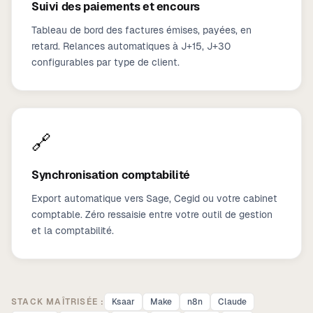
Suivi des paiements et encours
Tableau de bord des factures émises, payées, en
retard. Relances automatiques à J+15, J+30
configurables par type de client.
🔗
Synchronisation comptabilité
Export automatique vers Sage, Cegid ou votre cabinet
comptable. Zéro ressaisie entre votre outil de gestion
et la comptabilité.
STACK MAÎTRISÉE :
Ksaar
Make
n8n
Claude