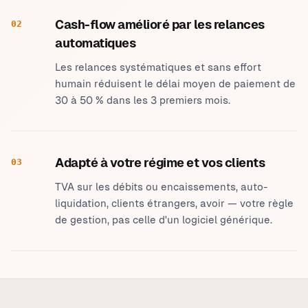
Cash-flow amélioré par les relances
02
automatiques
Les relances systématiques et sans effort
humain réduisent le délai moyen de paiement de
30 à 50 % dans les 3 premiers mois.
Adapté à votre régime et vos clients
03
TVA sur les débits ou encaissements, auto-
liquidation, clients étrangers, avoir — votre règle
de gestion, pas celle d'un logiciel générique.