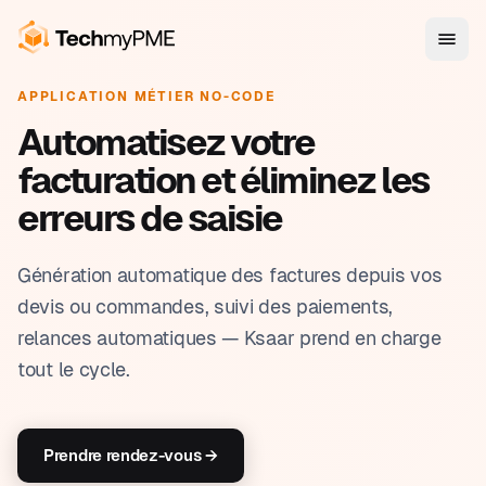
APPLICATION MÉTIER NO-CODE
Automatisez votre
facturation et éliminez les
erreurs de saisie
Génération automatique des factures depuis vos
devis ou commandes, suivi des paiements,
relances automatiques — Ksaar prend en charge
tout le cycle.
Prendre rendez-vous →