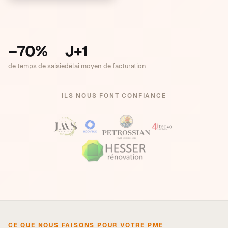
–70%
J+1
de temps de saisie
délai moyen de facturation
ILS NOUS FONT CONFIANCE
CE QUE NOUS FAISONS POUR VOTRE PME