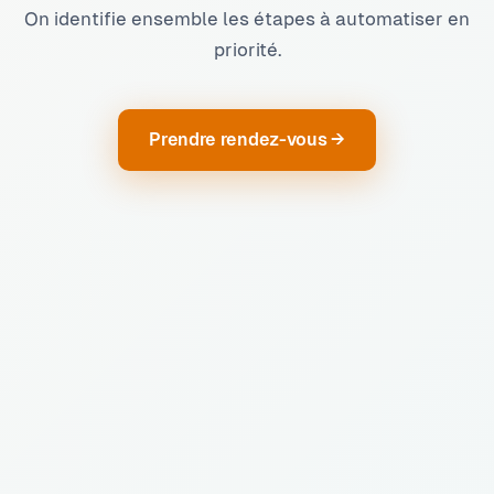
On identifie ensemble les étapes à automatiser en
priorité.
Prendre rendez-vous →