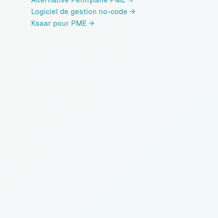
Logiciel de gestion no-code
→
Ksaar pour PME
→