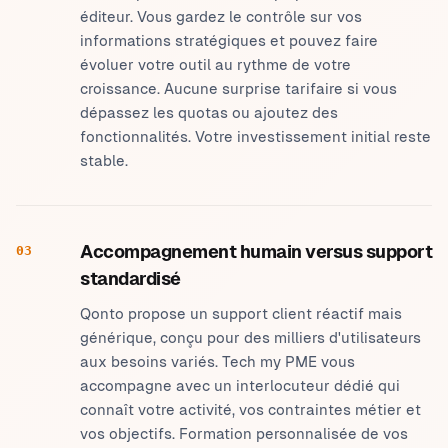
éditeur. Vous gardez le contrôle sur vos
informations stratégiques et pouvez faire
évoluer votre outil au rythme de votre
croissance. Aucune surprise tarifaire si vous
dépassez les quotas ou ajoutez des
fonctionnalités. Votre investissement initial reste
stable.
Accompagnement humain versus support
03
standardisé
Qonto propose un support client réactif mais
générique, conçu pour des milliers d'utilisateurs
aux besoins variés. Tech my PME vous
accompagne avec un interlocuteur dédié qui
connaît votre activité, vos contraintes métier et
vos objectifs. Formation personnalisée de vos