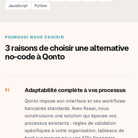
JavaScript
Python
POURQUOI NOUS CHOISIR
3 raisons de choisir une alternative
no-code à Qonto
Adaptabilité complète à vos processus
01
Qonto impose son interface et ses workflows
bancaires standards. Avec Ksaar, nous
construisons une solution qui épouse vos
processus existants : règles de validation
spécifiques à votre organisation, tableaux de
bord sur mesure pour vos KPIs financiers,