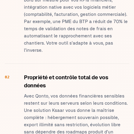
intégration native avec vos logiciels métier
(comptabilité, facturation, gestion commerciale).
Par exemple, une PME du BTP a réduit de 70% le
temps de validation des notes de frais en
automatisant le rapprochement avec ses
chantiers. Votre outil s'adapte à vous, pas
l'inverse.
Propriété et contrôle total de vos
02
données
Avec Qonto, vos données financières sensibles
restent sur leurs serveurs selon leurs conditions.
Une solution Ksaar vous donne la maîtrise
complète : hébergement souverain possible,
export illimité sans restriction, évolution libre
sans dépendre des roadmaps produit d'un