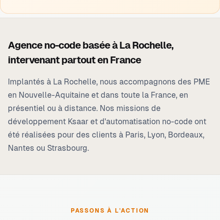
Agence no-code basée à
La Rochelle
,
intervenant partout en France
Implantés à
La Rochelle
, nous accompagnons des PME
en Nouvelle-Aquitaine et dans toute la France, en
présentiel ou à distance. Nos missions de
développement Ksaar et d'automatisation no-code ont
été réalisées pour des clients à Paris, Lyon, Bordeaux,
Nantes ou Strasbourg.
PASSONS À L'ACTION