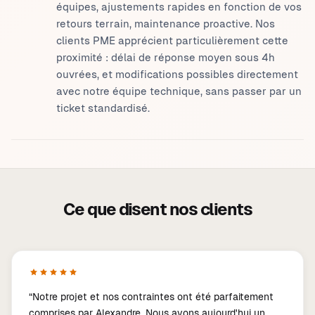
équipes, ajustements rapides en fonction de vos
retours terrain, maintenance proactive. Nos
clients PME apprécient particulièrement cette
proximité : délai de réponse moyen sous 4h
ouvrées, et modifications possibles directement
avec notre équipe technique, sans passer par un
ticket standardisé.
Ce que disent nos clients
“
Notre projet et nos contraintes ont été parfaitement
comprises par Alexandre. Nous avons aujourd'hui un