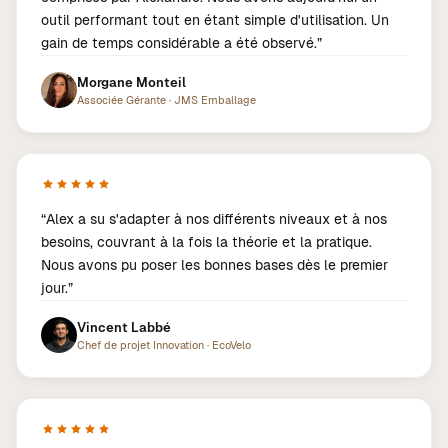
outil performant tout en étant simple d'utilisation. Un
gain de temps considérable a été observé.
”
Morgane Monteil
Associée Gérante
·
JMS Emballage
“
Alex a su s'adapter à nos différents niveaux et à nos
besoins, couvrant à la fois la théorie et la pratique.
Nous avons pu poser les bonnes bases dès le premier
jour.
”
Vincent Labbé
Chef de projet Innovation
·
EcoVelo