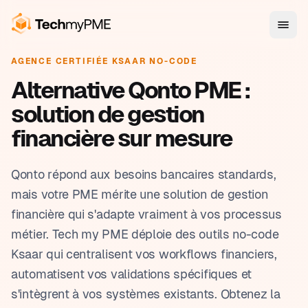
AGENCE CERTIFIÉE KSAAR NO-CODE
Alternative Qonto PME :
solution de gestion
financière sur mesure
Qonto répond aux besoins bancaires standards,
mais votre PME mérite une solution de gestion
financière qui s'adapte vraiment à vos processus
métier. Tech my PME déploie des outils no-code
Ksaar qui centralisent vos workflows financiers,
automatisent vos validations spécifiques et
s'intègrent à vos systèmes existants. Obtenez la