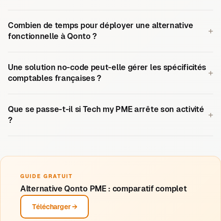
Combien de temps pour déployer une alternative
+
fonctionnelle à Qonto ?
Une solution no-code peut-elle gérer les spécificités
+
comptables françaises ?
Que se passe-t-il si Tech my PME arrête son activité
+
?
GUIDE GRATUIT
Alternative Qonto PME : comparatif complet
Télécharger →