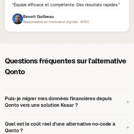
“
Équipe efficace et compétente. Des résultats rapides.
”
Benoît Guilbeau
Responsable de l'innovation digitale
·
4ITEC
Questions fréquentes sur l'alternative
Qonto
Puis-je migrer mes données financières depuis
+
Qonto vers une solution Ksaar ?
Quel est le coût réel d'une alternative no-code à
+
Qonto ?