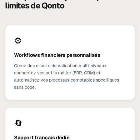
limites de Qonto
⚙️
Workflows financiers personnalisés
Créez des circuits de validation multi-niveaux,
connectez vos outils métier (ERP, CRM) et
automatisez vos processus comptables spécifiques
sans code.
🔄
Support français dédié