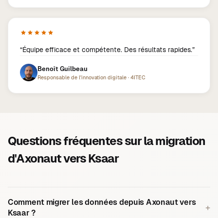
“
Équipe efficace et compétente. Des résultats rapides.
”
Benoît Guilbeau
Responsable de l'innovation digitale
·
4ITEC
Questions fréquentes sur la migration
d'Axonaut vers Ksaar
Comment migrer les données depuis Axonaut vers
+
Ksaar ?