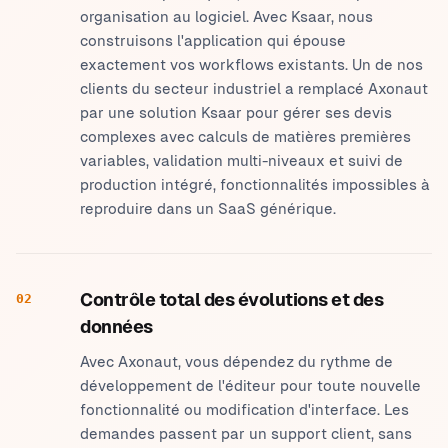
organisation au logiciel. Avec Ksaar, nous
construisons l'application qui épouse
exactement vos workflows existants. Un de nos
clients du secteur industriel a remplacé Axonaut
par une solution Ksaar pour gérer ses devis
complexes avec calculs de matières premières
variables, validation multi-niveaux et suivi de
production intégré, fonctionnalités impossibles à
reproduire dans un SaaS générique.
Contrôle total des évolutions et des
02
données
Avec Axonaut, vous dépendez du rythme de
développement de l'éditeur pour toute nouvelle
fonctionnalité ou modification d'interface. Les
demandes passent par un support client, sans