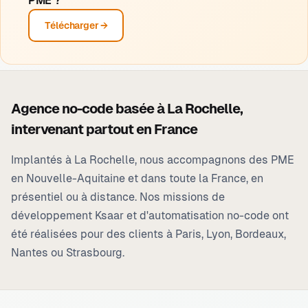
PME ?
Télécharger →
Agence no-code basée à
La Rochelle
,
intervenant partout en France
Implantés à
La Rochelle
, nous accompagnons des PME
en Nouvelle-Aquitaine et dans toute la France, en
présentiel ou à distance. Nos missions de
développement Ksaar et d'automatisation no-code ont
été réalisées pour des clients à Paris, Lyon, Bordeaux,
Nantes ou Strasbourg.