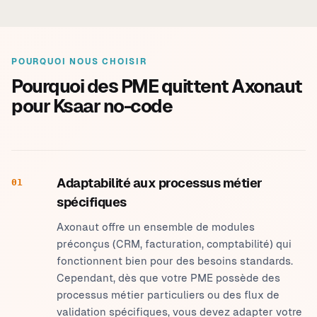
POURQUOI NOUS CHOISIR
Pourquoi des PME quittent Axonaut
pour Ksaar no-code
Adaptabilité aux processus métier
01
spécifiques
Axonaut offre un ensemble de modules
préconçus (CRM, facturation, comptabilité) qui
fonctionnent bien pour des besoins standards.
Cependant, dès que votre PME possède des
processus métier particuliers ou des flux de
validation spécifiques, vous devez adapter votre