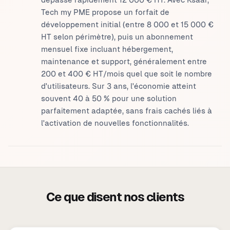
Tech my PME propose un forfait de
développement initial (entre 8 000 et 15 000 €
HT selon périmètre), puis un abonnement
mensuel fixe incluant hébergement,
maintenance et support, généralement entre
200 et 400 € HT/mois quel que soit le nombre
d'utilisateurs. Sur 3 ans, l'économie atteint
souvent 40 à 50 % pour une solution
parfaitement adaptée, sans frais cachés liés à
l'activation de nouvelles fonctionnalités.
Ce que disent nos clients