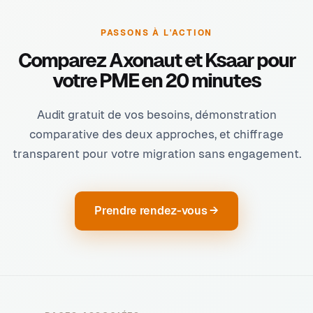
PASSONS À L'ACTION
Comparez Axonaut et Ksaar pour
votre PME en 20 minutes
Audit gratuit de vos besoins, démonstration
comparative des deux approches, et chiffrage
transparent pour votre migration sans engagement.
Prendre rendez-vous →