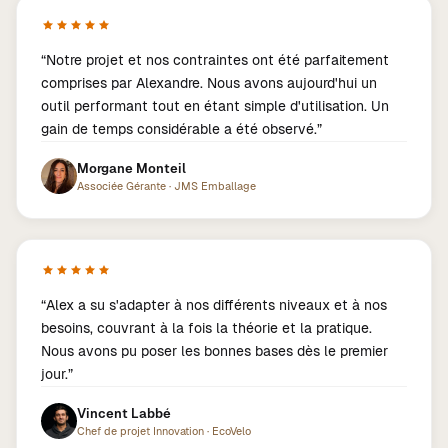
“
Notre projet et nos contraintes ont été parfaitement
comprises par Alexandre. Nous avons aujourd'hui un
outil performant tout en étant simple d'utilisation. Un
gain de temps considérable a été observé.
”
Morgane Monteil
Associée Gérante
·
JMS Emballage
“
Alex a su s'adapter à nos différents niveaux et à nos
besoins, couvrant à la fois la théorie et la pratique.
Nous avons pu poser les bonnes bases dès le premier
jour.
”
Vincent Labbé
Chef de projet Innovation
·
EcoVelo