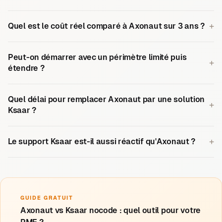
+
Quel est le coût réel comparé à Axonaut sur 3 ans ?
Peut-on démarrer avec un périmètre limité puis
+
étendre ?
Quel délai pour remplacer Axonaut par une solution
+
Ksaar ?
+
Le support Ksaar est-il aussi réactif qu'Axonaut ?
GUIDE GRATUIT
Axonaut vs Ksaar nocode : quel outil pour votre