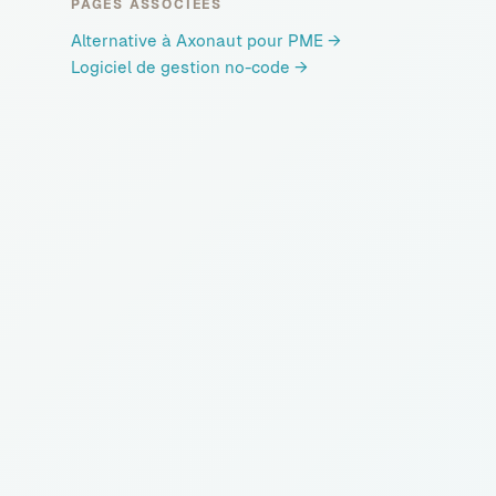
PAGES ASSOCIÉES
Alternative à Axonaut pour PME
→
Logiciel de gestion no-code
→