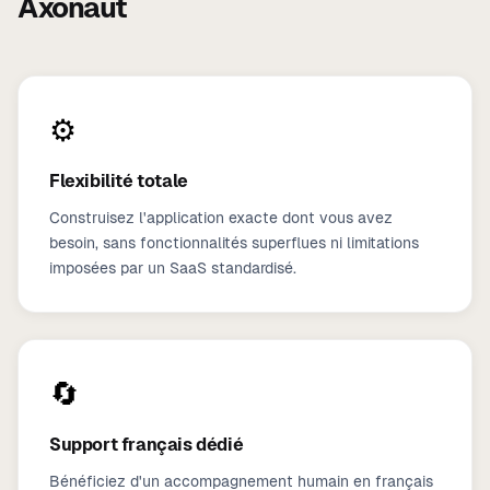
Axonaut
⚙️
Flexibilité totale
Construisez l'application exacte dont vous avez
besoin, sans fonctionnalités superflues ni limitations
imposées par un SaaS standardisé.
🔄
Support français dédié
Bénéficiez d'un accompagnement humain en français