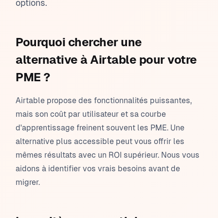
options.
Pourquoi chercher une
alternative à Airtable pour votre
PME ?
Airtable propose des fonctionnalités puissantes,
mais son coût par utilisateur et sa courbe
d'apprentissage freinent souvent les PME. Une
alternative plus accessible peut vous offrir les
mêmes résultats avec un ROI supérieur. Nous vous
aidons à identifier vos vrais besoins avant de
migrer.