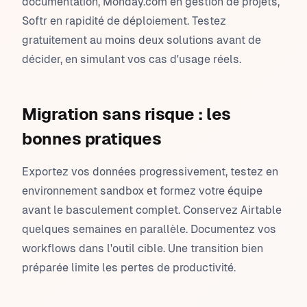
documentation, Monday.com en gestion de projets,
Softr en rapidité de déploiement. Testez
gratuitement au moins deux solutions avant de
décider, en simulant vos cas d'usage réels.
Migration sans risque : les
bonnes pratiques
Exportez vos données progressivement, testez en
environnement sandbox et formez votre équipe
avant le basculement complet. Conservez Airtable
quelques semaines en parallèle. Documentez vos
workflows dans l'outil cible. Une transition bien
préparée limite les pertes de productivité.