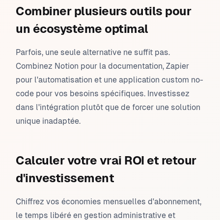
Combiner plusieurs outils pour
un écosystème optimal
Parfois, une seule alternative ne suffit pas.
Combinez Notion pour la documentation, Zapier
pour l'automatisation et une application custom no-
code pour vos besoins spécifiques. Investissez
dans l'intégration plutôt que de forcer une solution
unique inadaptée.
Calculer votre vrai ROI et retour
d'investissement
Chiffrez vos économies mensuelles d'abonnement,
le temps libéré en gestion administrative et