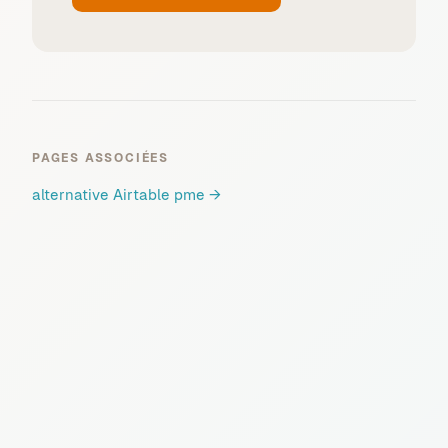
PAGES ASSOCIÉES
alternative Airtable pme
→