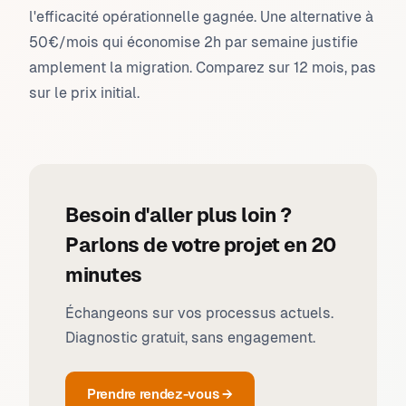
l'efficacité opérationnelle gagnée. Une alternative à
50€/mois qui économise 2h par semaine justifie
amplement la migration. Comparez sur 12 mois, pas
sur le prix initial.
Besoin d'aller plus loin ?
Parlons de votre projet en 20
minutes
Échangeons sur vos processus actuels.
Diagnostic gratuit, sans engagement.
Prendre rendez-vous →