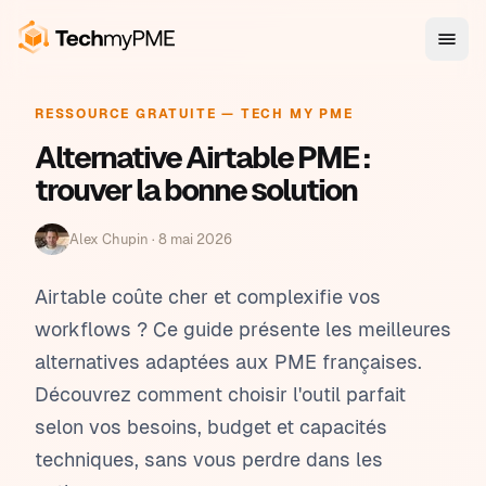
RESSOURCE GRATUITE — TECH MY PME
Alternative Airtable PME :
trouver la bonne solution
Alex Chupin ·
8 mai 2026
Airtable coûte cher et complexifie vos
workflows ? Ce guide présente les meilleures
alternatives adaptées aux PME françaises.
Découvrez comment choisir l'outil parfait
selon vos besoins, budget et capacités
techniques, sans vous perdre dans les