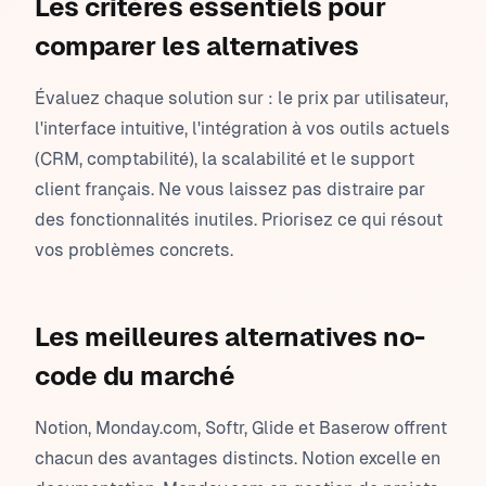
Les critères essentiels pour
comparer les alternatives
Évaluez chaque solution sur : le prix par utilisateur,
l'interface intuitive, l'intégration à vos outils actuels
(CRM, comptabilité), la scalabilité et le support
client français. Ne vous laissez pas distraire par
des fonctionnalités inutiles. Priorisez ce qui résout
vos problèmes concrets.
Les meilleures alternatives no-
code du marché
Notion, Monday.com, Softr, Glide et Baserow offrent
chacun des avantages distincts. Notion excelle en