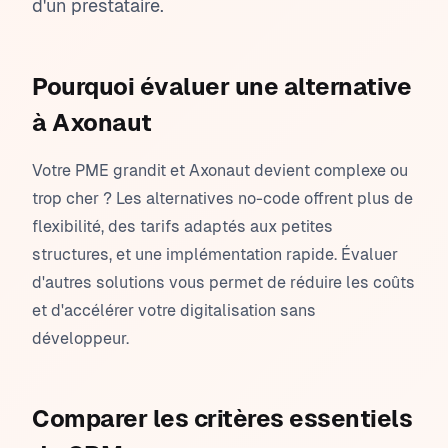
d'un prestataire.
Pourquoi évaluer une alternative
à Axonaut
Votre PME grandit et Axonaut devient complexe ou
trop cher ? Les alternatives no-code offrent plus de
flexibilité, des tarifs adaptés aux petites
structures, et une implémentation rapide. Évaluer
d'autres solutions vous permet de réduire les coûts
et d'accélérer votre digitalisation sans
développeur.
Comparer les critères essentiels