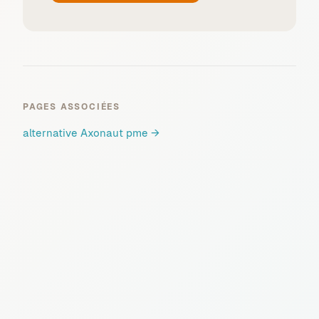
PAGES ASSOCIÉES
alternative Axonaut pme
→