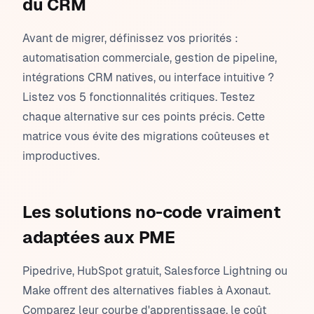
du CRM
Avant de migrer, définissez vos priorités :
automatisation commerciale, gestion de pipeline,
intégrations CRM natives, ou interface intuitive ?
Listez vos 5 fonctionnalités critiques. Testez
chaque alternative sur ces points précis. Cette
matrice vous évite des migrations coûteuses et
improductives.
Les solutions no-code vraiment
adaptées aux PME
Pipedrive, HubSpot gratuit, Salesforce Lightning ou
Make offrent des alternatives fiables à Axonaut.
Comparez leur courbe d'apprentissage, le coût