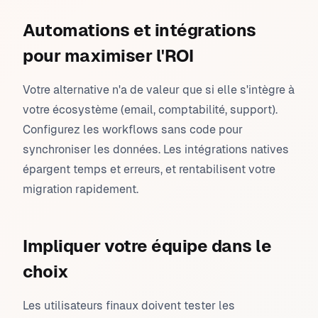
Automations et intégrations
pour maximiser l'ROI
Votre alternative n'a de valeur que si elle s'intègre à
votre écosystème (email, comptabilité, support).
Configurez les workflows sans code pour
synchroniser les données. Les intégrations natives
épargent temps et erreurs, et rentabilisent votre
migration rapidement.
Impliquer votre équipe dans le
choix
Les utilisateurs finaux doivent tester les