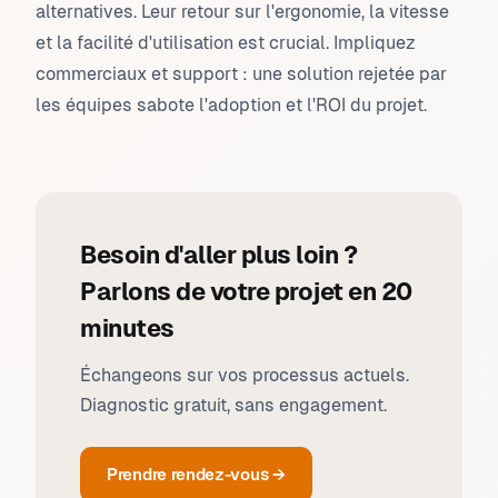
alternatives. Leur retour sur l'ergonomie, la vitesse
et la facilité d'utilisation est crucial. Impliquez
commerciaux et support : une solution rejetée par
les équipes sabote l'adoption et l'ROI du projet.
Besoin d'aller plus loin ?
Parlons de votre projet en 20
minutes
Échangeons sur vos processus actuels.
Diagnostic gratuit, sans engagement.
Prendre rendez-vous →