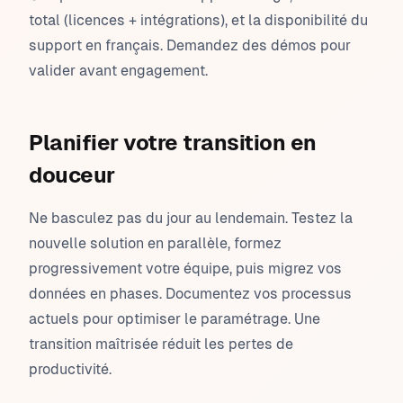
total (licences + intégrations), et la disponibilité du
support en français. Demandez des démos pour
valider avant engagement.
Planifier votre transition en
douceur
Ne basculez pas du jour au lendemain. Testez la
nouvelle solution en parallèle, formez
progressivement votre équipe, puis migrez vos
données en phases. Documentez vos processus
actuels pour optimiser le paramétrage. Une
transition maîtrisée réduit les pertes de
productivité.