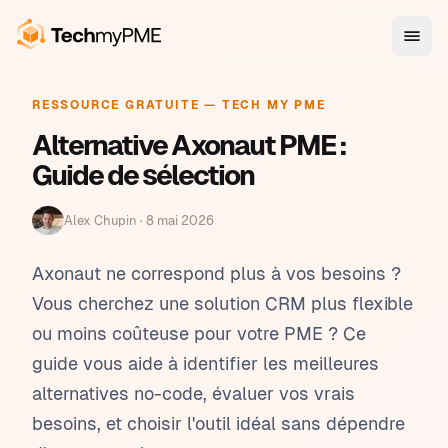
RESSOURCE GRATUITE — TECH MY PME
Alternative Axonaut PME :
Guide de sélection
Alex Chupin ·
8 mai 2026
Axonaut ne correspond plus à vos besoins ?
Vous cherchez une solution CRM plus flexible
ou moins coûteuse pour votre PME ? Ce
guide vous aide à identifier les meilleures
alternatives no-code, évaluer vos vrais
besoins, et choisir l'outil idéal sans dépendre