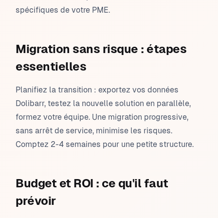
spécifiques de votre PME.
Migration sans risque : étapes
essentielles
Planifiez la transition : exportez vos données
Dolibarr, testez la nouvelle solution en parallèle,
formez votre équipe. Une migration progressive,
sans arrêt de service, minimise les risques.
Comptez 2-4 semaines pour une petite structure.
Budget et ROI : ce qu'il faut
prévoir