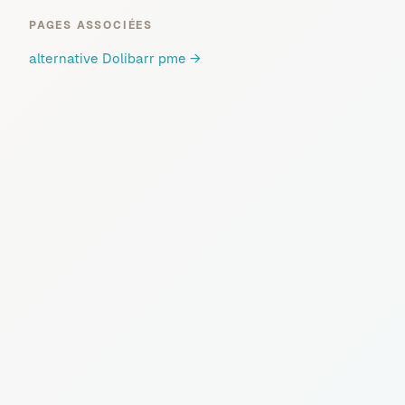
PAGES ASSOCIÉES
alternative Dolibarr pme
→