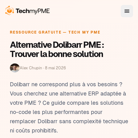
RESSOURCE GRATUITE — TECH MY PME
Alternative Dolibarr PME :
Trouver la bonne solution
Alex Chupin ·
8 mai 2026
Dolibarr ne correspond plus à vos besoins ?
Vous cherchez une alternative ERP adaptée à
votre PME ? Ce guide compare les solutions
no-code les plus performantes pour
remplacer Dolibarr sans complexité technique
ni coûts prohibitifs.