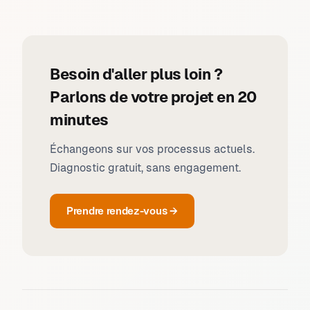
Besoin d'aller plus loin ?
Parlons de votre projet en 20
minutes
Échangeons sur vos processus actuels.
Diagnostic gratuit, sans engagement.
Prendre rendez-vous →