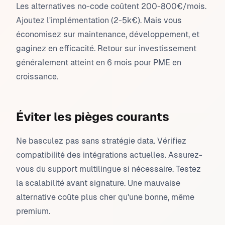
Les alternatives no-code coûtent 200-800€/mois.
Ajoutez l'implémentation (2-5k€). Mais vous
économisez sur maintenance, développement, et
gaginez en efficacité. Retour sur investissement
généralement atteint en 6 mois pour PME en
croissance.
Éviter les pièges courants
Ne basculez pas sans stratégie data. Vérifiez
compatibilité des intégrations actuelles. Assurez-
vous du support multilingue si nécessaire. Testez
la scalabilité avant signature. Une mauvaise
alternative coûte plus cher qu'une bonne, même
premium.