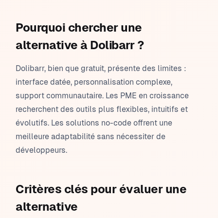
Pourquoi chercher une
alternative à Dolibarr ?
Dolibarr, bien que gratuit, présente des limites :
interface datée, personnalisation complexe,
support communautaire. Les PME en croissance
recherchent des outils plus flexibles, intuitifs et
évolutifs. Les solutions no-code offrent une
meilleure adaptabilité sans nécessiter de
développeurs.
Critères clés pour évaluer une
alternative