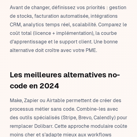
Avant de changer, définissez vos priorités : gestion
de stocks, facturation automatisée, intégrations
CRM, analytics temps réel, scalabilité. Comparez le
coût total (licence + implémentation), la courbe
d'apprentissage et le support client. Une bonne
alternative doit croître avec votre PME.
Les meilleures alternatives no-
code en 2024
Make, Zapier ou Airtable permettent de créer des
processus métier sans code. Combine-les avec
des outils spécialisés (Stripe, Brevo, Calendly) pour
remplacer Dolibarr. Cette approche modulaire coûte
moins cher et s'adapte mieux aux workflows