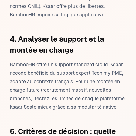
normes CNIL), Ksaar offre plus de libertés.
BambooHR impose sa logique applicative.
4. Analyser le support et la
montée en charge
BambooHR offre un support standard cloud. Ksaar
nocode bénéficie du support expert Tech my PME,
adapté au contexte français. Pour une montée en
charge future (recrutement massif, nouvelles
branches), testez les limites de chaque plateforme.
Ksaar Scale mieux grâce à sa modularité native.
5. Critères de décision : quelle