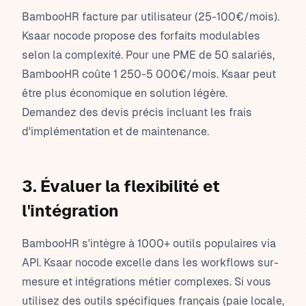
BambooHR facture par utilisateur (25-100€/mois).
Ksaar nocode propose des forfaits modulables
selon la complexité. Pour une PME de 50 salariés,
BambooHR coûte 1 250-5 000€/mois. Ksaar peut
être plus économique en solution légère.
Demandez des devis précis incluant les frais
d'implémentation et de maintenance.
3. Évaluer la flexibilité et
l'intégration
BambooHR s'intègre à 1000+ outils populaires via
API. Ksaar nocode excelle dans les workflows sur-
mesure et intégrations métier complexes. Si vous
utilisez des outils spécifiques français (paie locale,