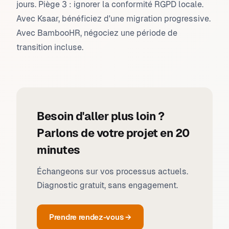
jours. Piège 3 : ignorer la conformité RGPD locale.
Avec Ksaar, bénéficiez d'une migration progressive.
Avec BambooHR, négociez une période de
transition incluse.
Besoin d'aller plus loin ?
Parlons de votre projet en 20
minutes
Échangeons sur vos processus actuels.
Diagnostic gratuit, sans engagement.
Prendre rendez-vous →