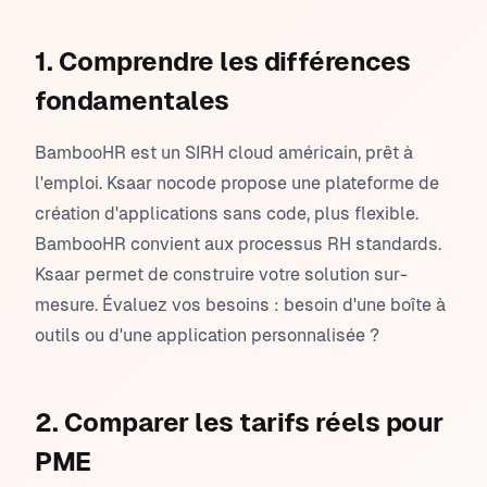
1. Comprendre les différences
fondamentales
BambooHR est un SIRH cloud américain, prêt à
l'emploi. Ksaar nocode propose une plateforme de
création d'applications sans code, plus flexible.
BambooHR convient aux processus RH standards.
Ksaar permet de construire votre solution sur-
mesure. Évaluez vos besoins : besoin d'une boîte à
outils ou d'une application personnalisée ?
2. Comparer les tarifs réels pour
PME