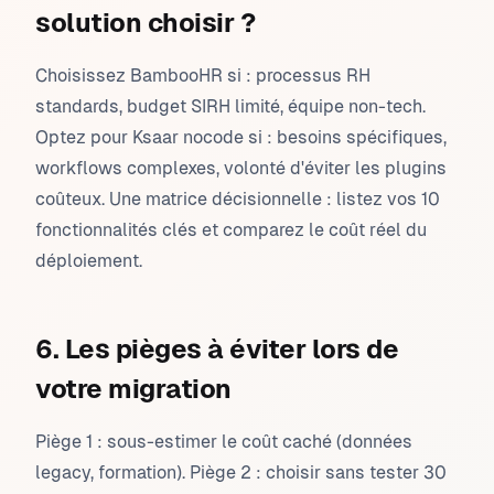
solution choisir ?
Choisissez BambooHR si : processus RH
standards, budget SIRH limité, équipe non-tech.
Optez pour Ksaar nocode si : besoins spécifiques,
workflows complexes, volonté d'éviter les plugins
coûteux. Une matrice décisionnelle : listez vos 10
fonctionnalités clés et comparez le coût réel du
déploiement.
6. Les pièges à éviter lors de
votre migration
Piège 1 : sous-estimer le coût caché (données
legacy, formation). Piège 2 : choisir sans tester 30