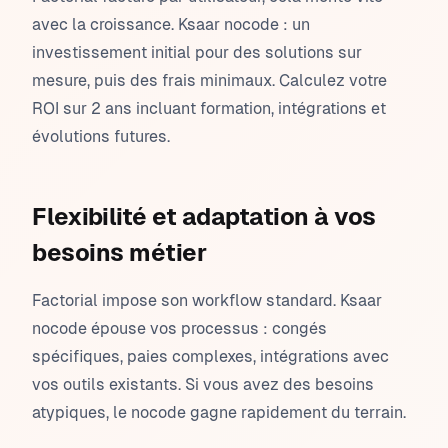
avec la croissance. Ksaar nocode : un
investissement initial pour des solutions sur
mesure, puis des frais minimaux. Calculez votre
ROI sur 2 ans incluant formation, intégrations et
évolutions futures.
Flexibilité et adaptation à vos
besoins métier
Factorial impose son workflow standard. Ksaar
nocode épouse vos processus : congés
spécifiques, paies complexes, intégrations avec
vos outils existants. Si vous avez des besoins
atypiques, le nocode gagne rapidement du terrain.