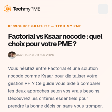
RESSOURCE GRATUITE — TECH MY PME
Factorial vs Ksaar nocode : quel
choix pour votre PME ?
Alex Chupin ·
11 mai 2026
Vous hésitez entre Factorial et une solution
nocode comme Ksaar pour digitaliser votre
gestion RH ? Ce guide vous aide à comparer
les deux approches selon vos vrais besoins.
Découvrez les critères essentiels pour
prendre la bonne décision sans vous tromper.