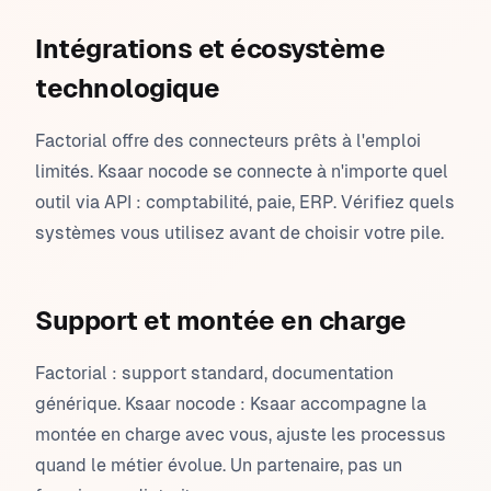
Intégrations et écosystème
technologique
Factorial offre des connecteurs prêts à l'emploi
limités. Ksaar nocode se connecte à n'importe quel
outil via API : comptabilité, paie, ERP. Vérifiez quels
systèmes vous utilisez avant de choisir votre pile.
Support et montée en charge
Factorial : support standard, documentation
générique. Ksaar nocode : Ksaar accompagne la
montée en charge avec vous, ajuste les processus
quand le métier évolue. Un partenaire, pas un