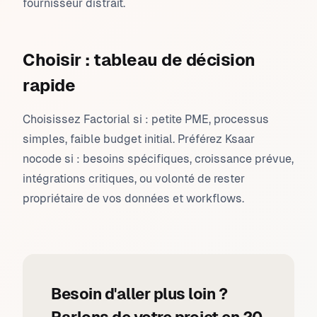
fournisseur distrait.
Choisir : tableau de décision
rapide
Choisissez Factorial si : petite PME, processus
simples, faible budget initial. Préférez Ksaar
nocode si : besoins spécifiques, croissance prévue,
intégrations critiques, ou volonté de rester
propriétaire de vos données et workflows.
Besoin d'aller plus loin ?