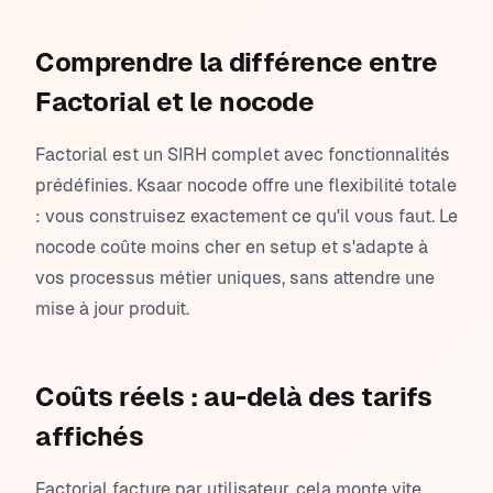
Comprendre la différence entre
Factorial et le nocode
Factorial est un SIRH complet avec fonctionnalités
prédéfinies. Ksaar nocode offre une flexibilité totale
: vous construisez exactement ce qu'il vous faut. Le
nocode coûte moins cher en setup et s'adapte à
vos processus métier uniques, sans attendre une
mise à jour produit.
Coûts réels : au-delà des tarifs
affichés
Factorial facture par utilisateur, cela monte vite